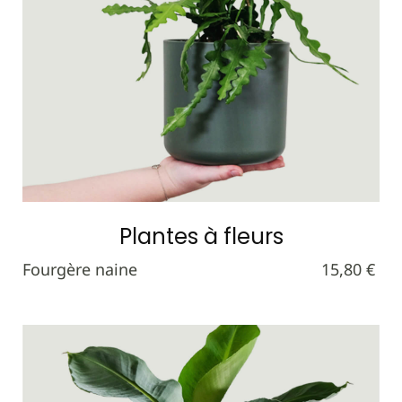
Plantes à fleurs
Fourgère naine
15,80 €