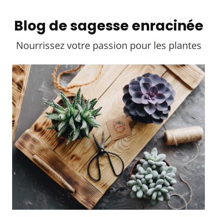
Blog de sagesse enracinée
Nourrissez votre passion pour les plantes