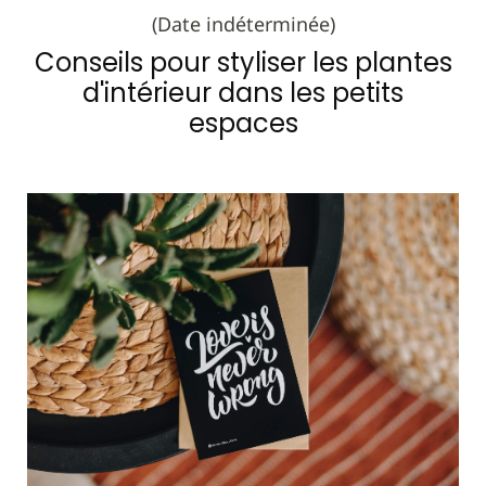
(Date indéterminée)
Conseils pour styliser les plantes
d'intérieur dans les petits
espaces