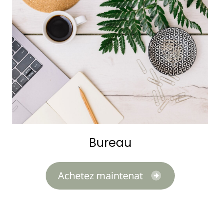
Bureau
Achetez maintenat