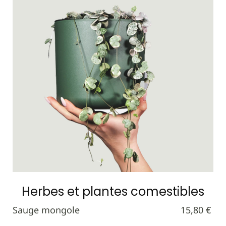
Herbes et plantes comestibles
Sauge mongole
15,80 €