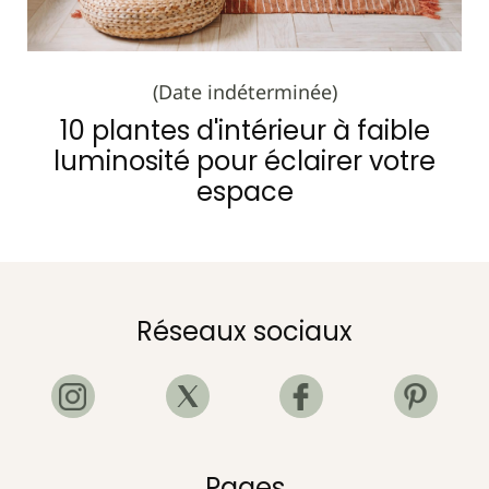
(Date indéterminée)
10 plantes d'intérieur à faible
luminosité pour éclairer votre
espace
Réseaux sociaux
Pages