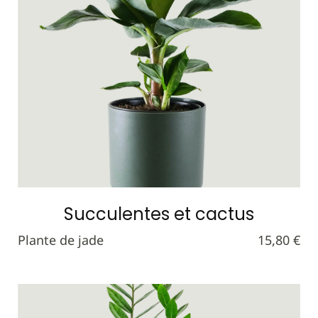
Succulentes et cactus
Plante de jade
15,80 €