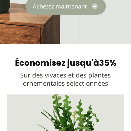
Achetez maintenant
Économisez jusqu'à35%
Sur des vivaces et des plantes
ornementales sélectionnées