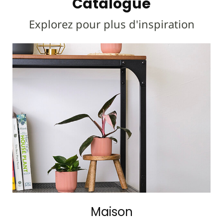
Catalogue
Explorez pour plus d'inspiration
Maison