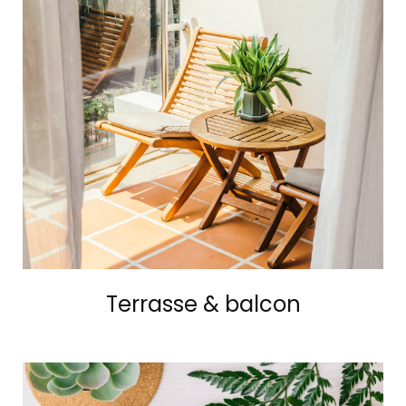
Terrasse & balcon