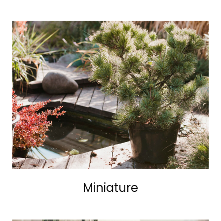
Miniature