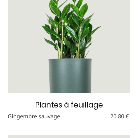
Plantes à feuillage
Gingembre sauvage
20,80 €