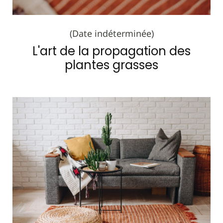
(Date indéterminée)
L'art de la propagation des
plantes grasses