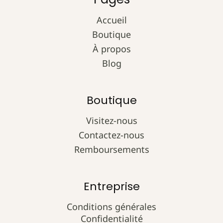
Accueil
Boutique
À propos
Blog
Boutique
Visitez-nous
Contactez-nous
Remboursements
Entreprise
Conditions générales
Confidentialité