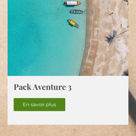
Pack Aventure 3
En savoir plus