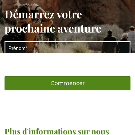
Démarrez votre
prochaine aventure
Commencer
Plus d'informations sur nous