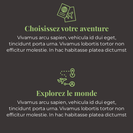
Choisissez votre aventure
Vivamus arcu sapien, vehicula id dui eget,
tincidunt porta urna. Vivamus lobortis tortor non
efficitur molestie. In hac habitasse platea dictumst
Explorez le monde
Vivamus arcu sapien, vehicula id dui eget,
tincidunt porta urna. Vivamus lobortis tortor non
efficitur molestie. In hac habitasse platea dictumst