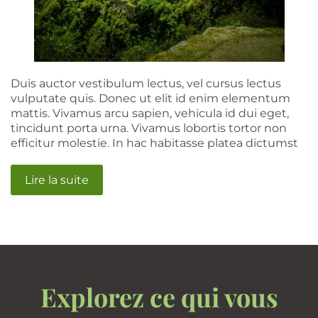
Duis auctor vestibulum lectus, vel cursus lectus
vulputate quis. Donec ut elit id enim elementum
mattis. Vivamus arcu sapien, vehicula id dui eget,
tincidunt porta urna. Vivamus lobortis tortor non
efficitur molestie. In hac habitasse platea dictumst
Lire la suite
Explorez ce qui vous