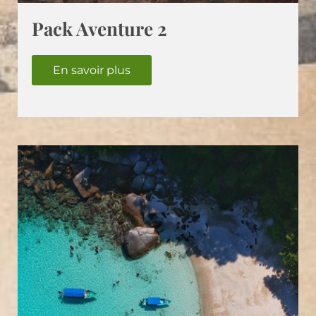
Pack Aventure 2
En savoir plus