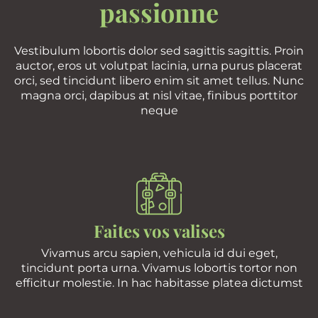
passionne
Vestibulum lobortis dolor sed sagittis sagittis. Proin
auctor, eros ut volutpat lacinia, urna purus placerat
orci, sed tincidunt libero enim sit amet tellus. Nunc
magna orci, dapibus at nisl vitae, finibus porttitor
neque
Faites vos valises
Vivamus arcu sapien, vehicula id dui eget,
tincidunt porta urna. Vivamus lobortis tortor non
efficitur molestie. In hac habitasse platea dictumst