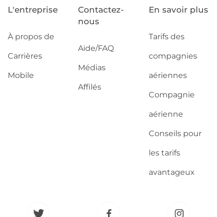
L'entreprise
Contactez-
En savoir plus
nous
À propos de
Tarifs des
Aide/FAQ
Carrières
compagnies
Médias
Mobile
aériennes
Affilés
Compagnie
aérienne
Conseils pour
les tarifs
avantageux