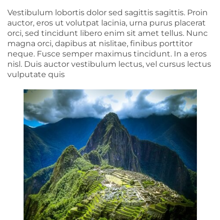
Vestibulum lobortis dolor sed sagittis sagittis. Proin
auctor, eros ut volutpat lacinia, urna purus placerat
orci, sed tincidunt libero enim sit amet tellus. Nunc
magna orci, dapibus at nislitae, finibus porttitor
neque. Fusce semper maximus tincidunt. In a eros
nisl. Duis auctor vestibulum lectus, vel cursus lectus
vulputate quis