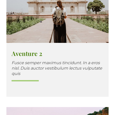
Aventure 2
Fusce semper maximus tincidunt. In a eros
nisl. Duis auctor vestibulum lectus vulputate
quis