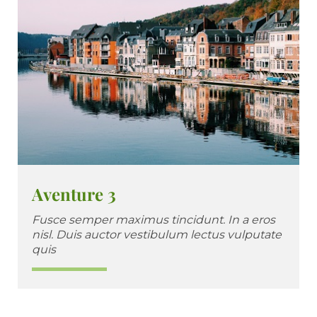
Aventure 3
Fusce semper maximus tincidunt. In a eros
nisl. Duis auctor vestibulum lectus vulputate
quis