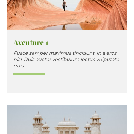
Aventure 1
Fusce semper maximus tincidunt. In a eros
nisl. Duis auctor vestibulum lectus vulputate
quis