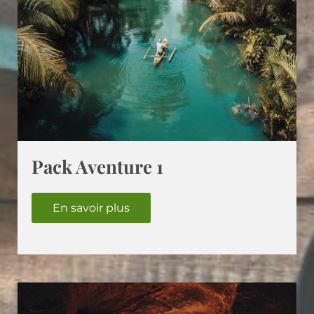
Pack Aventure 1
En savoir plus