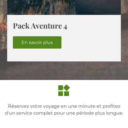
Pack Aventure 4
En savoir plus
Réservez votre voyage en une minute et profitez
d'un service complet pour une période plus longue.