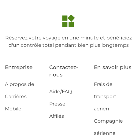
Réservez votre voyage en une minute et bénéficiez
d'un contrôle total pendant bien plus longtemps
Entreprise
Contactez-
En savoir plus
nous
À propos de
Frais de
Aide/FAQ
Carrières
transport
Presse
Mobile
aérien
Affilés
Compagnie
aérienne