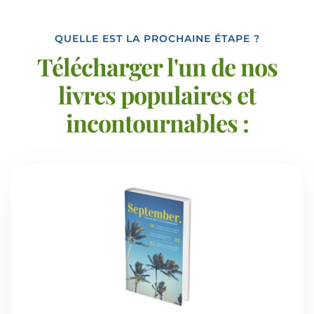
QUELLE EST LA PROCHAINE ÉTAPE ?
Télécharger l'un de nos
livres populaires et
incontournables :