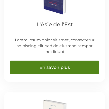
L'Asie de l'Est
Lorem ipsum dolor sit amet, consectetur
adipiscing elit, sed do eiusmod tempor
incididunt
En savoir plus