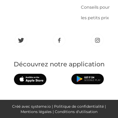
Conseils pour
les petits prix
Découvrez notre application
Créé avec systeme.io | Politique de confidentialité |
Mentions légales | Conditions d'utilisation